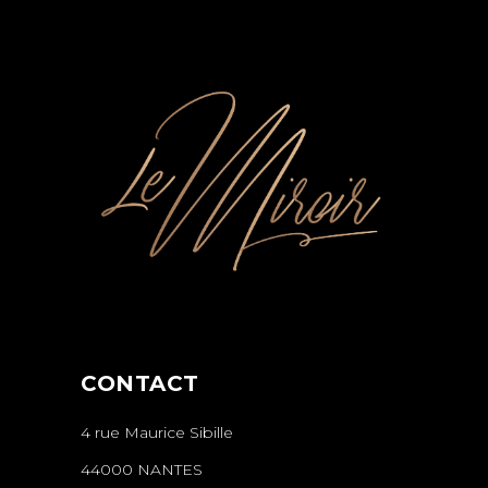
CONTACT
4 rue Maurice Sibille
44000 NANTES