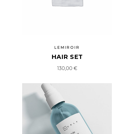
LEMIROIR
HAIR SET
130,00
€