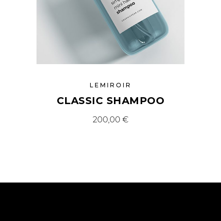
LEMIROIR
CLASSIC SHAMPOO
200,00
€