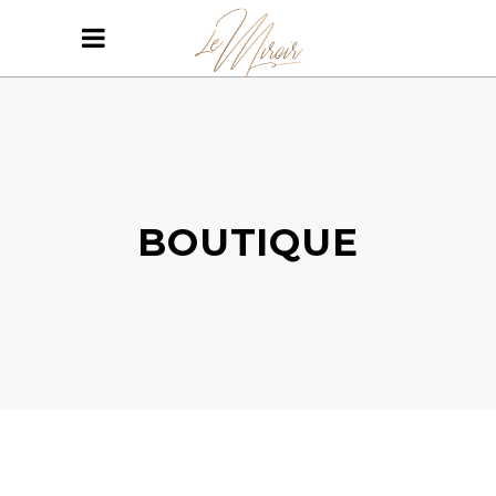
BOUTIQUE