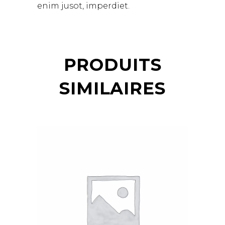
enim jusot, imperdiet.
PRODUITS
SIMILAIRES