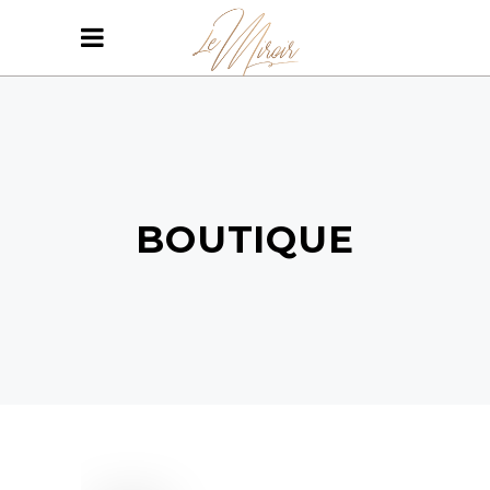
BOUTIQUE