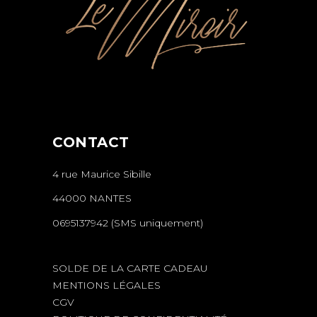
CONTACT
4 rue Maurice Sibille
44000 NANTES
0695137942 (SMS uniquement)
SOLDE DE LA CARTE CADEAU
MENTIONS LÉGALES
CGV