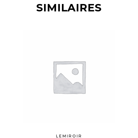
SIMILAIRES
LEMIROIR