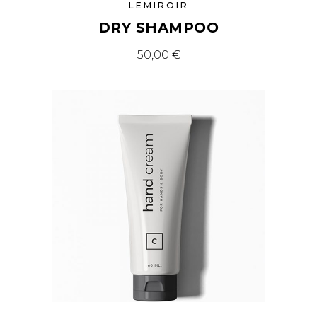
LEMIROIR
DRY SHAMPOO
50,00
€